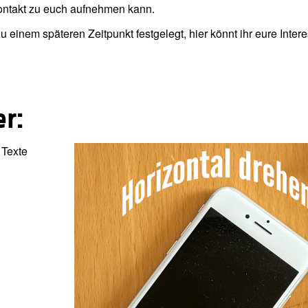
ontakt zu euch aufnehmen kann.
einem späteren Zeitpunkt festgelegt, hier könnt ihr eure Inter
r:
 Texte