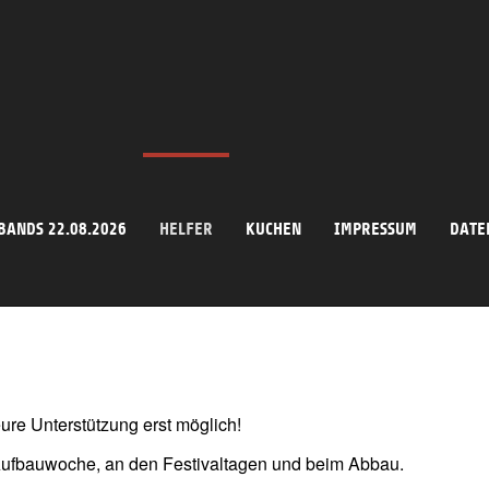
BANDS 22.08.2026
HELFER
KUCHEN
IMPRESSUM
DATE
ure Unterstützung erst möglich!
 Aufbauwoche, an den Festivaltagen und beim Abbau.