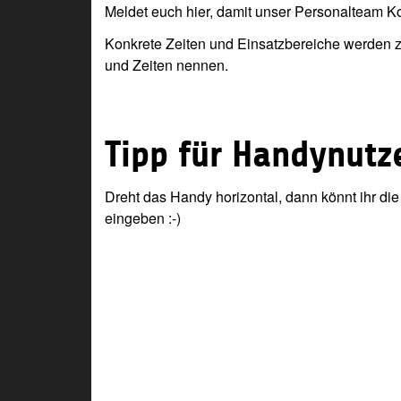
Meldet euch hier, damit unser Personalteam K
Konkrete Zeiten und Einsatzbereiche werden zu 
und Zeiten nennen.
Tipp für Handynutze
Dreht das Handy horizontal, dann könnt ihr die
eingeben :-)