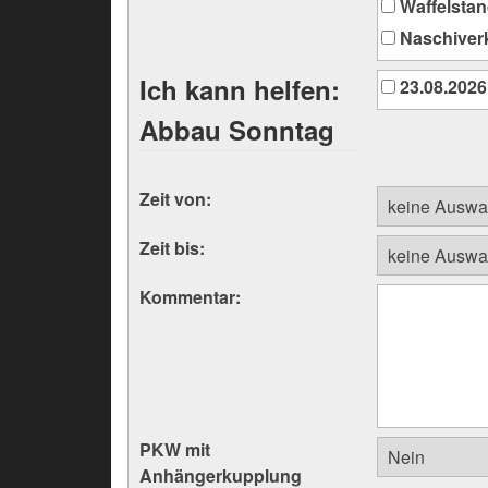
Waffelsta
Naschiverk
Ich kann helfen:
23.08.2026
Abbau Sonntag
Zeit von:
Zeit bis:
Kommentar:
PKW mit
Anhängerkupplung