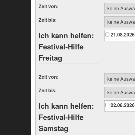
Zeit von:
Zeit bis:
Ich kann helfen:
21.08.2026
Festival-Hilfe
Freitag
Zeit von:
Zeit bis:
Ich kann helfen:
22.08.2026
Festival-Hilfe
Samstag