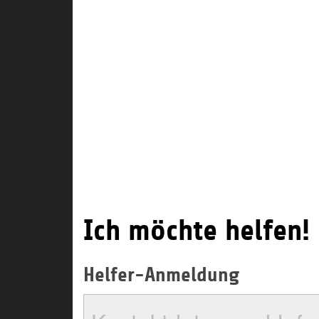
Ich möchte helfen!
Helfer-Anmeldung