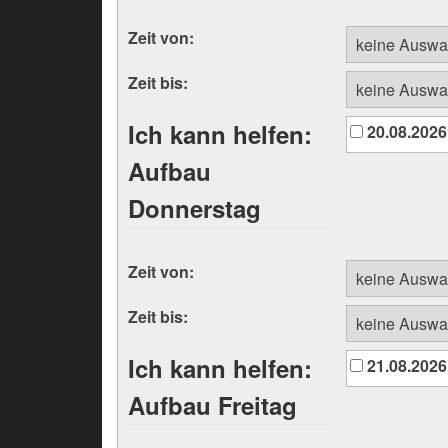
Zeit von:
Zeit bis:
Ich kann helfen:
20.08.2026
Aufbau
Donnerstag
Zeit von:
Zeit bis:
Ich kann helfen:
21.08.2026
Aufbau Freitag